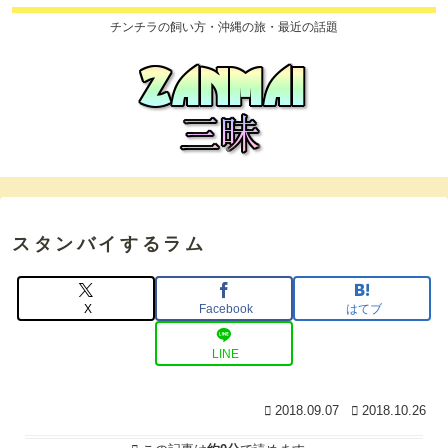
チンチラの飼い方・沖縄の旅・最近の話題
スタンバイするラム
X
Facebook
はてブ
LINE
2018.09.07
2018.10.26