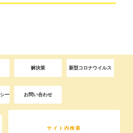
解決策
新型コロナウイルス
シー
お問い合わせ
サイト内検索