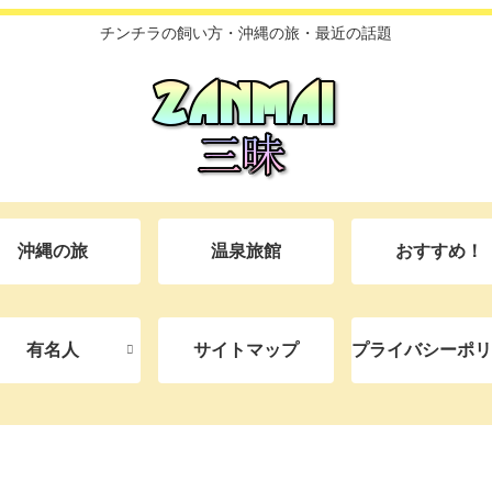
チンチラの飼い方・沖縄の旅・最近の話題
沖縄の旅
温泉旅館
おすすめ！
有名人
サイトマップ
プライバシーポリ