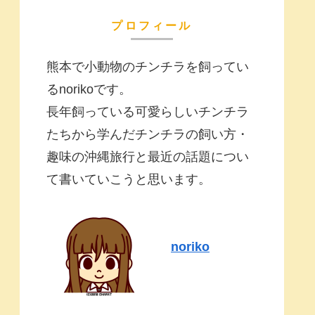
プロフィール
熊本で小動物のチンチラを飼ってい
るnorikoです。
長年飼っている可愛らしいチンチラ
たちから学んだチンチラの飼い方・
趣味の沖縄旅行と最近の話題につい
て書いていこうと思います。
noriko