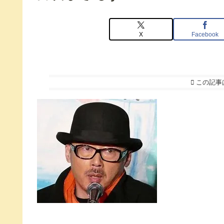
X
Facebook
この記事