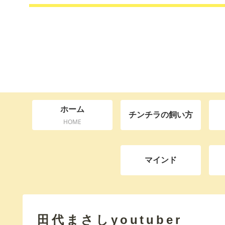
ホーム
チンチラの飼い方
HOME
マインド
田代まさしyoutuber