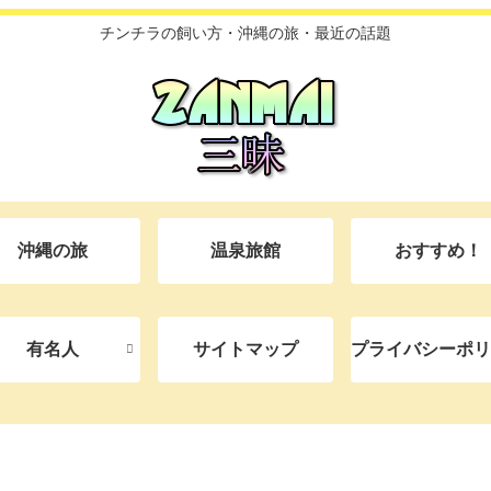
チンチラの飼い方・沖縄の旅・最近の話題
沖縄の旅
温泉旅館
おすすめ！
有名人
サイトマップ
プライバシーポリ