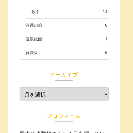
歌手
14
沖縄の旅
6
温泉旅館
1
解決策
6
アーカイブ
プロフィール