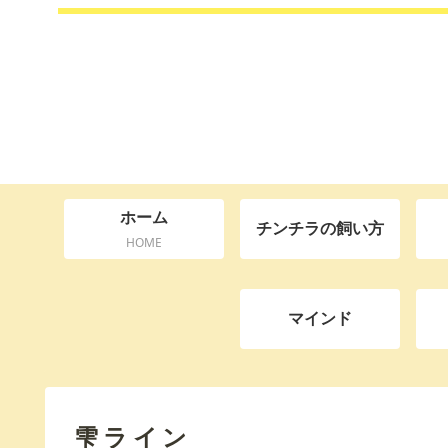
ホーム
チンチラの飼い方
HOME
マインド
雫ライン