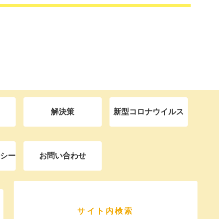
解決策
新型コロナウイルス
シー
お問い合わせ
サイト内検索