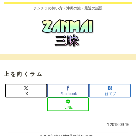
チンチラの飼い方・沖縄の旅・最近の話題
上を向くラム
X
Facebook
はてブ
LINE
2018.09.16