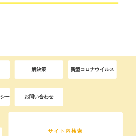
解決策
新型コロナウイルス
シー
お問い合わせ
サイト内検索