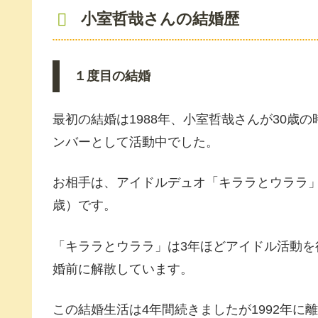
小室哲哉さんの結婚歴
１度目の結婚
最初の結婚は1988年、小室哲哉さんが30歳の
ンバーとして活動中でした。
お相手は、アイドルデュオ「キララとウララ」の
歳）です。
「キララとウララ」は3年ほどアイドル活動
婚前に解散しています。
この結婚生活は4年間続きましたが1992年に