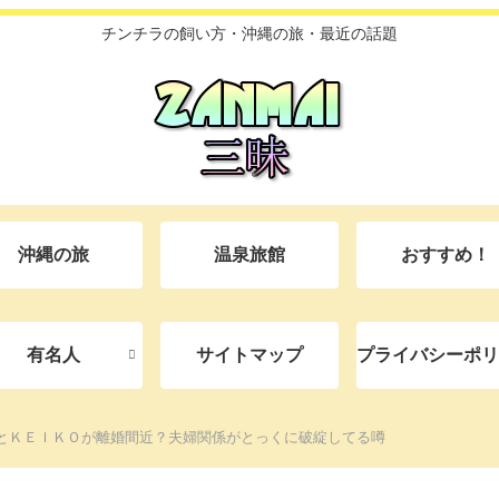
チンチラの飼い方・沖縄の旅・最近の話題
沖縄の旅
温泉旅館
おすすめ！
有名人
サイトマップ
プライバシーポリ
とＫＥＩＫＯが離婚間近？夫婦関係がとっくに破綻してる噂