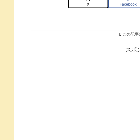
X
Facebook
この記事
スポ