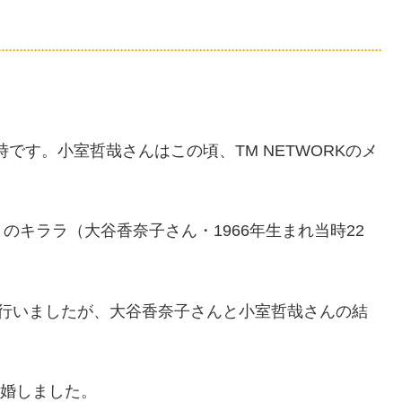
時です。小室哲哉さんはこの頃、TM NETWORKのメ
キララ（大谷香奈子さん・1966年生まれ当時22
を行いましたが、大谷香奈子さんと小室哲哉さんの結
離婚しました。