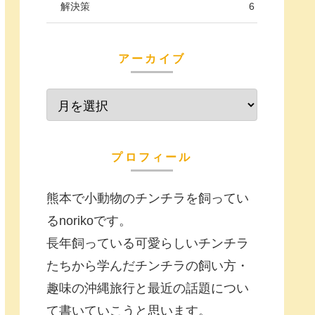
解決策
6
アーカイブ
プロフィール
熊本で小動物のチンチラを飼ってい
るnorikoです。
長年飼っている可愛らしいチンチラ
たちから学んだチンチラの飼い方・
趣味の沖縄旅行と最近の話題につい
て書いていこうと思います。