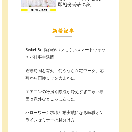
即処分発表の訳
新着記事
SwitchBot操作がバレにくいスマートウォッ
チが仕事中活躍
通勤時間を有効に使うなら在宅ワーク。応
募から面接までを大まかに
エアコンの冷房や除湿が冷えすぎて寒い原
因は意外なところにあった
ハローワーク求職活動実績になる転職オン
ラインセミナーの見分け方