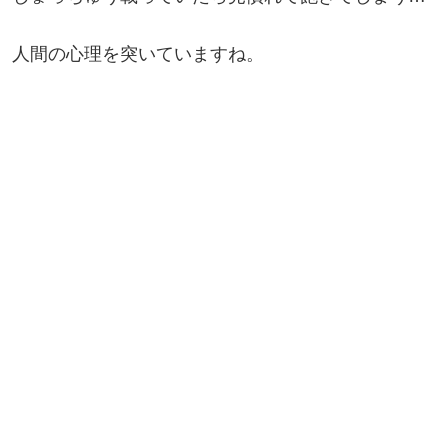
人間の心理を突いていますね。