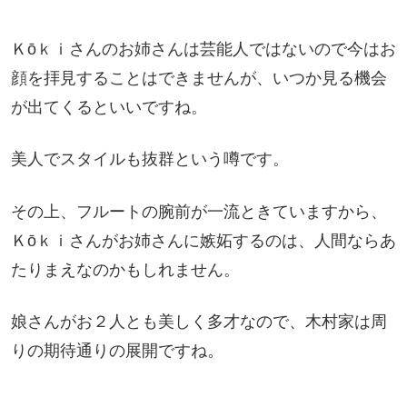
Ｋōｋｉさんのお姉さんは芸能人ではないので今はお
顔を拝見することはできませんが、いつか見る機会
が出てくるといいですね。
美人でスタイルも抜群という噂です。
その上、フルートの腕前が一流ときていますから、
Ｋōｋｉさんがお姉さんに嫉妬するのは、人間ならあ
たりまえなのかもしれません。
娘さんがお２人とも美しく多才なので、木村家は周
りの期待通りの展開ですね。