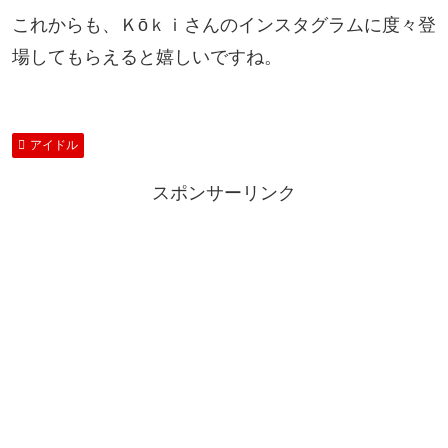
これからも、Ｋōｋｉさんのインスタグラムに度々登
場してもらえると嬉しいですね。
アイドル
スポンサーリンク