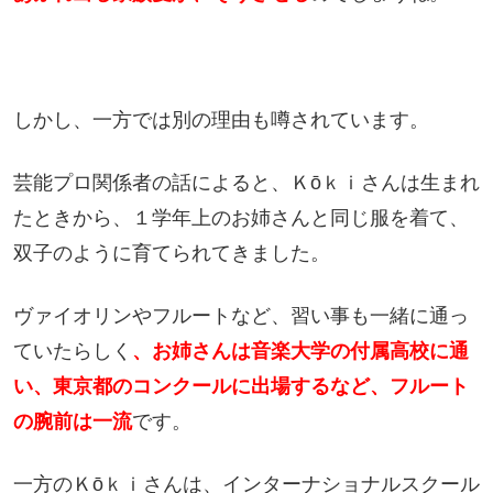
しかし、一方では別の理由も噂されています。
芸能プロ関係者の話によると、Ｋōｋｉさんは生まれ
たときから、１学年上のお姉さんと同じ服を着て、
双子のように育てられてきました。
ヴァイオリンやフルートなど、習い事も一緒に通っ
ていたらしく
、お姉さんは音楽大学の付属高校に通
い、東京都のコンクールに出場するなど、
フルート
の腕前は一流
です。
一方のＫōｋｉさんは、インターナショナルスクール