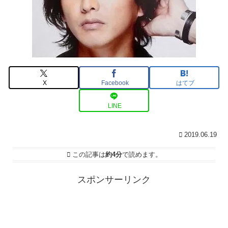
X
Facebook
はてブ
LINE
2019.06.19
この記事は
約4分
で読めます。
スポンサーリンク