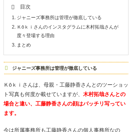
目次
ジャニーズ事務所は管理が徹底している
Ｋōｋｉさんのインスタグラムに木村拓哉さんが
度々登場する理由
まとめ
ジャニーズ事務所は管理が徹底している
Ｋōｋｉさんは、母親・工藤静香さんとのツーショッ
ト写真も何度か載せていますが、
木村拓哉さんとの
場合と違い、工藤静香さんの顔はバッチリ写ってい
ます。
今は所属事務所も工藤静香さんの個人事務所なの