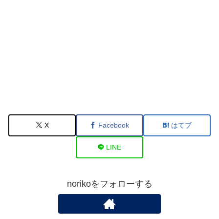
X
Facebook
はてブ
LINE
norikoをフォローする