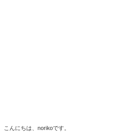
こんにちは、norikoです。