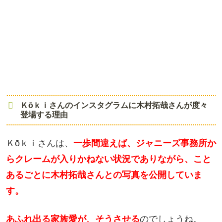
Ｋōｋｉさんのインスタグラムに木村拓哉さんが度々
登場する理由
Ｋōｋｉさんは、
一歩間違えば、ジャニーズ事務所か
らクレームが入りかねない状況でありながら、こと
あるごとに木村拓哉さんとの写真を公開していま
す。
あふれ出る家族愛が、そうさせる
のでしょうね。