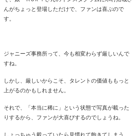
んがちょっと登場しただけで、ファンは喜ぶので
す。
ジャニーズ事務所って、今も相変わらず厳しいんで
すね。
しかし、厳しいからこそ、タレントの価値ももっと
上がるのかもしれません。
それで、「本当に稀に」という状態で写真が載った
りするから、ファンが大喜びするのでしょうね。
しょっちゅう載っていたら見慣れて飽きてしまう…