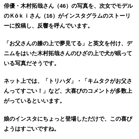
俳優・木村拓哉さん（46）の写真を、次女でモデル
のＫōｋｉさん（16）がインスタグラムのストーリ
ーに投稿し、反響を呼んでいます。
「お父さんの膝の上で夢見てる」と英文を付け、デ
ニムをはいた木村拓哉さんのひざの上で犬が眠って
いる写真だそうです。
ネット上では、「トリハダ」・「キムタクがお父さ
んってすごい！」など、大喜びのコメントが多数上
がっているといいます。
娘のインスタにちょっと登場しただけで、この喜び
ようはすごいですね。