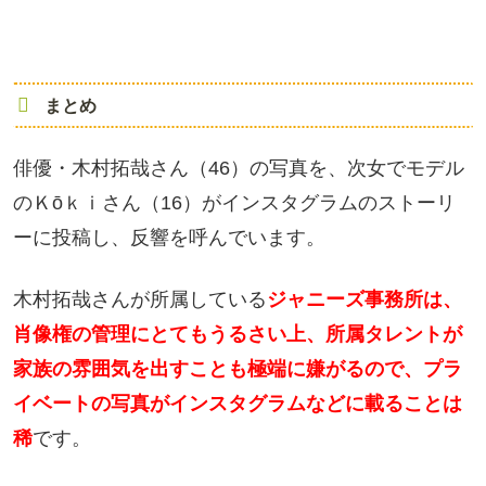
まとめ
俳優・木村拓哉さん（46）の写真を、次女でモデル
のＫōｋｉさん（16）がインスタグラムのストーリ
ーに投稿し、反響を呼んでいます。
木村拓哉さんが所属している
ジャニーズ事務所は、
肖像権の管理にとてもうるさい上、所属タレントが
家族の雰囲気を出すことも極端に嫌がるので、プラ
イベートの写真がインスタグラムなどに載ることは
稀
です。