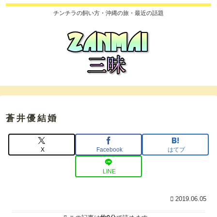
チンチラの飼い方・沖縄の旅・最近の話題
蒼井優結婚
X
Facebook
はてブ
LINE
2019.06.05